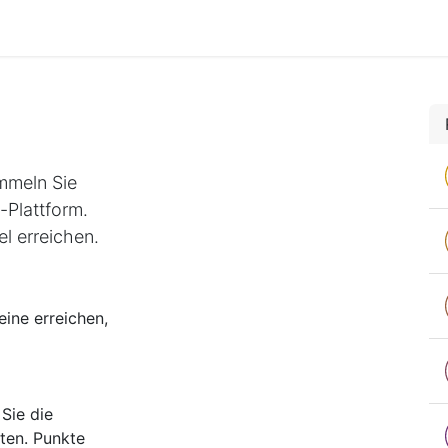
mmeln Sie
-Plattform.
l erreichen.
ine erreichen,
Sie die
ten. Punkte