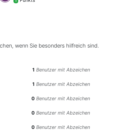
Punkt
s
1
chen, wenn Sie besonders hilfreich sind.
1
Benutzer mit Abzeichen
1
Benutzer mit Abzeichen
0
Benutzer mit Abzeichen
0
Benutzer mit Abzeichen
0
Benutzer mit Abzeichen