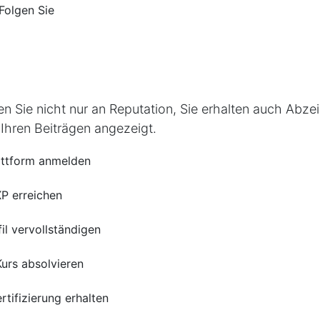
Folgen Sie
 Sie nicht nur an Reputation, Sie erhalten auch Abzei
n Ihren Beiträgen angezeigt.
attform anmelden
P erreichen
fil vervollständigen
Kurs absolvieren
rtifizierung erhalten