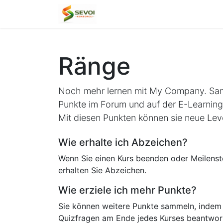
Kurse
Usluge
Helpdesk
Ränge
Noch mehr lernen mit My Company. Sa
Punkte im Forum und auf der E-Learning
Mit diesen Punkten können sie neue Leve
Wie erhalte ich Abzeichen?
Wenn Sie einen Kurs beenden oder Meilenste
erhalten Sie Abzeichen.
Wie erziele ich mehr Punkte?
Sie können weitere Punkte sammeln, indem 
Quizfragen am Ende jedes Kurses beantwor